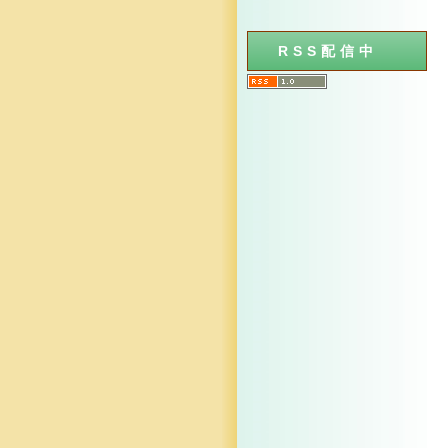
RSS配信中